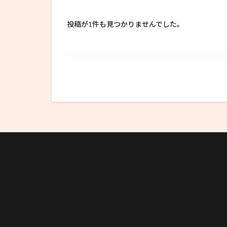
投稿が1件も見つかりませんでした。