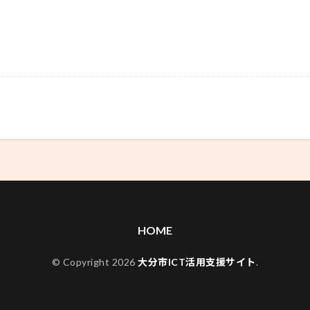
HOME
© Copyright 2026
大分市ICT活用支援サイト
.