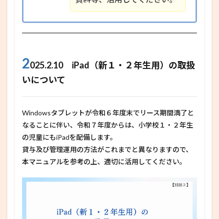
2
025.2.10 iPad（新１・２年生用）の取扱
いについて
Windowsタブレットが令和６年度末でリース期間満了と
なることに伴い、令和７年度からは、小学校１・２年生
の児童にもiPadを配備します。
貸与及び管理運用の方法がこれまでと異なりますので、
本マニュアルを参考の上、適切に活用してください。