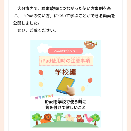
大分市内で、端末破損につながった使い方事例を基
に、「iPadの使い方」について学ぶことができる動画を
公開しました。
ぜひ、ご覧ください。