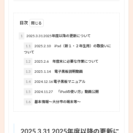
目次
1
2025.3.31 2025年度以降の更新について
1.1
2025.2.10 iPad（新１・２年生用）の取扱いに
ついて
1.2
2025.2.6 年度末に必要な作業について
1.3
2025.1.14 電子黒板説明動画
1.4
2024.12.16 電子黒板マニュアル
1.5
2024.11.27 「iPadの使い方」動画公開
1.6
基本情報～大分市の端末等～
2025.3.31 2025年度以降の更新に