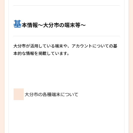
基
本情報～大分市の端末等～
大分市が活用している端末や、アカウントについての基
本的な情報を掲載しています。