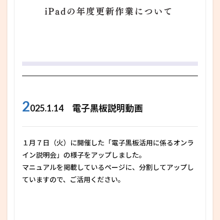
2
025.1.14 電子黒板説明動画
１月７日（火）に開催した「電子黒板活用に係るオンラ
イン説明会」の様子をアップしました。
マニュアルを掲載しているページに、分割してアップし
ていますので、ご活用ください。