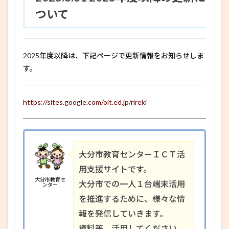
ついて
2025年度以降は、下記ページで更新情報をお知らせしま
す。
https://sites.google.com/oit.ed.jp/rireki
大分市教育センターＩＣＴ活
用支援サイトです。
大分市教育セ
大分市での一人１台端末活用
ンター
を推進するために、様々な情
報を発信していきます。
資料等、活用してください。