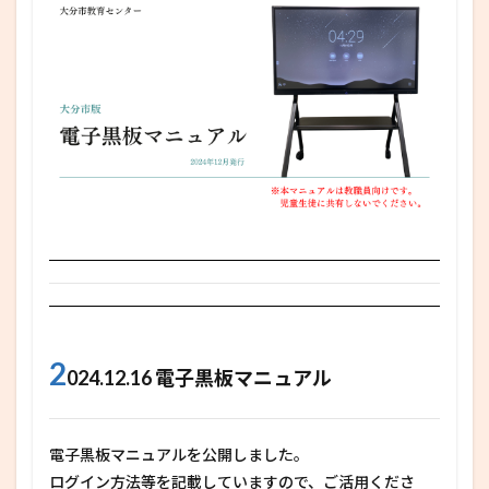
2
024.12.16 電子黒板マニュアル
電子黒板マニュアルを公開しました。
ログイン方法等を記載していますので、ご活用くださ