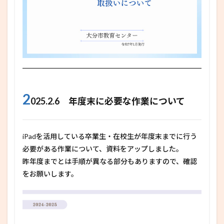
2
025.2.6 年度末に必要な作業について
iPadを活用している卒業生・在校生が年度末までに行う
必要がある作業について、資料をアップしました。
昨年度までとは手順が異なる部分もありますので、確認
をお願いします。