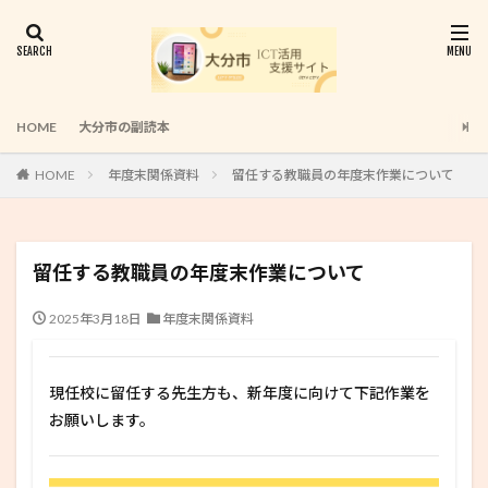
HOME
大分市の副読本
HOME
年度末関係資料
留任する教職員の年度末作業について
留任する教職員の年度末作業について
2025年3月18日
年度末関係資料
現任校に留任する先生方も、新年度に向けて下記作業を
お願いします。