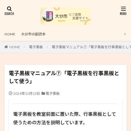
HOME
大分市の副読本
HOME
電子黒板
電子黒板マニュアル⑦「電子黒板を行事黒板とし
電子黒板マニュアル⑦「電子黒板を行事黒板と
して使う」
2024年12月13日
電子黒板
電子黒板を教室前面に置いた際、行事黒板として
使うための方法を説明しています。