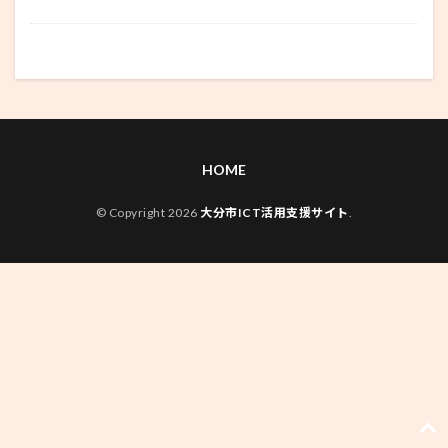
HOME
© Copyright 2026
大分市ICT活用支援サイト
.